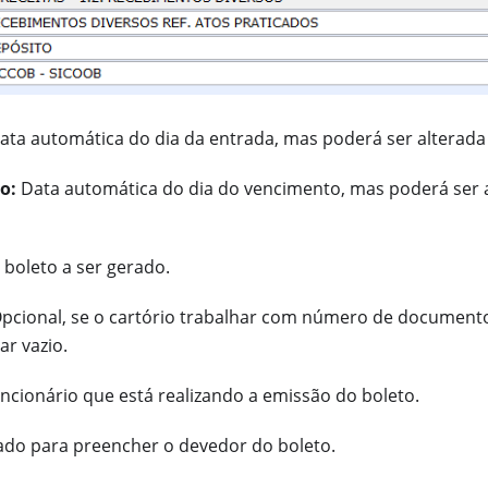
ta automática do dia da entrada, mas poderá ser alterada
o:
Data automática do dia do vencimento, mas poderá ser 
 boleto a ser gerado.
pcional, se o cartório trabalhar com número de document
ar vazio.
ncionário que está realizando a emissão do boleto.
zado para preencher o devedor do boleto.