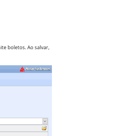
te boletos. Ao salvar,