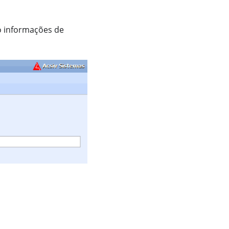
o informações de