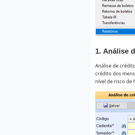
1. Análise 
Análise de crédit
crédito dos mensa
nível de risco de 