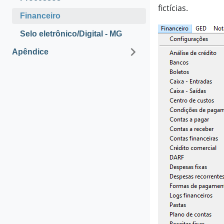
fictícias.
Financeiro
Selo eletrônico/Digital - MG
Apêndice