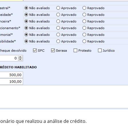
onário que realizou a análise de crédito.